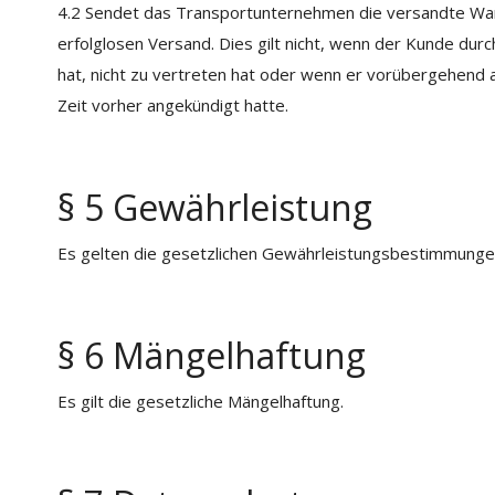
4.2 Sendet das Transportunternehmen die versandte Ware 
erfolglosen Versand. Dies gilt nicht, wenn der Kunde du
hat, nicht zu vertreten hat oder wenn er vorübergehend
Zeit vorher angekündigt hatte.
§ 5 Gewährleistung
Es gelten die gesetzlichen Gewährleistungsbestimmungen,
§ 6 Mängelhaftung
Es gilt die gesetzliche Mängelhaftung.