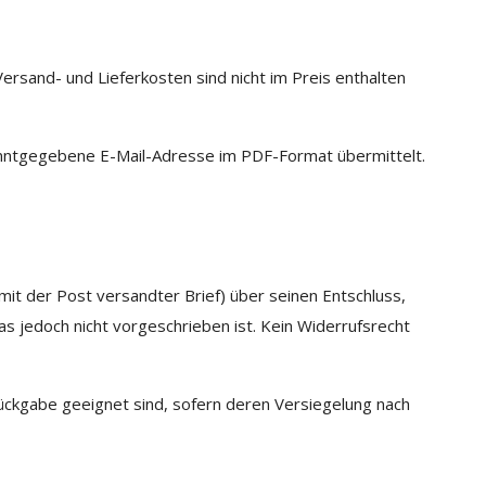
ersand- und Lieferkosten sind nicht im Preis enthalten
kanntgegebene E-Mail-Adresse im PDF-Format übermittelt.
mit der Post versandter Brief) über seinen Entschluss,
 jedoch nicht vorgeschrieben ist. Kein Widerrufsrecht
ückgabe geeignet sind, sofern deren Versiegelung nach