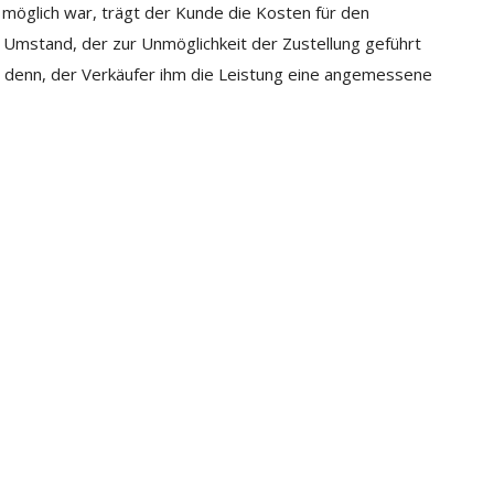
möglich war, trägt der Kunde die Kosten für den
 Umstand, der zur Unmöglichkeit der Zustellung geführt
i denn, der Verkäufer ihm die Leistung eine angemessene