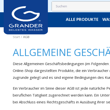
ALLE PRODUKTE
WA
Start
AGB
ALLGEMEINE GESCH
Diese Allgemeinen Geschäftsbedingungen (im Folgenden „
Online-Shop dargestellten Produkte, die ein Verbraucher
zugrunde gelegt und es sind eigene Bedingungen des Kun
Ein Verbraucher im Sinne dieser AGB ist jede natürliche 
beruflichen Tätigkeit zugerechnet werden kann. Ein Unter
bei Abschluss eines Rechtsgeschäfts in Ausübung ihrer se