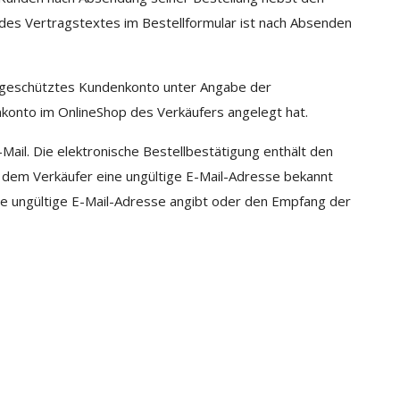
n des Vertragstextes im Bestellformular ist nach Absenden
ortgeschütztes Kundenkonto unter Angabe der
konto im OnlineShop des Verkäufers angelegt hat.
Mail. Die elektronische Bestellbestätigung enthält den
 dem Verkäufer eine ungültige E-Mail-Adresse bekannt
ne ungültige E-Mail-Adresse angibt oder den Empfang der