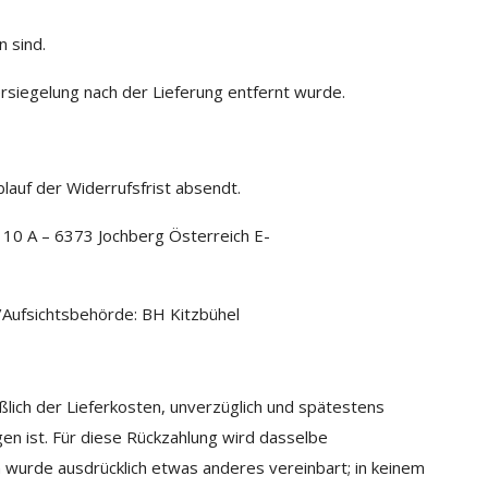
 sind.
rsiegelung nach der Lieferung entfernt wurde.
lauf der Widerrufsfrist absendt.
10 A – 6373 Jochberg Österreich E-
Aufsichtsbehörde: BH Kitzbühel
ßlich der Lieferkosten, unverzüglich und spätestens
en ist. Für diese Rückzahlung wird dasselbe
 wurde ausdrücklich etwas anderes vereinbart; in keinem