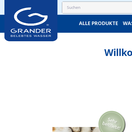
ALLE PRODUKTE
WA
Willk