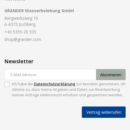
GRANDER Wasserbelebung GmbH
Bergwerksweg 10
A-6373 Jochberg
+43 5355-20 335
shop@grander.com
Newsletter
Abonnieren
Ich habe die
Datenschutzerklärung
zur Kenntnis genommen. Ich
stimme zu, dass meine Angaben und Daten zur Beantwortung
meiner Anfrage elektronisch erhoben und gespeichert werden.
Vertrag widerrufen