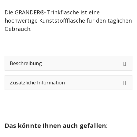
Die GRANDER®-Trinkflasche ist eine
hochwertige Kunststoffflasche für den täglichen
Gebrauch.
Beschreibung
Zusätzliche Information
Das könnte Ihnen auch gefallen: