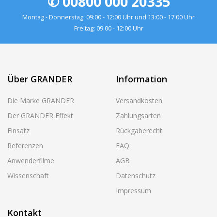
✆ 00800 000 20335
Montag - Donnerstag: 09:00 - 12:00 Uhr und 13:00 - 17:00 Uhr
Freitag: 09:00 - 12:00 Uhr
Über GRANDER
Information
Die Marke GRANDER
Versandkosten
Der GRANDER Effekt
Zahlungsarten
Einsatz
Rückgaberecht
Referenzen
FAQ
Anwenderfilme
AGB
Wissenschaft
Datenschutz
Impressum
Kontakt