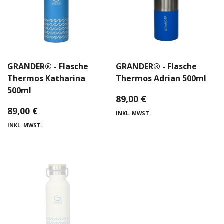
GRANDER® - Flasche
GRANDER® - Flasche
Thermos Katharina
Thermos Adrian 500ml
500ml
89,00
€
89,00
€
INKL. MWST.
INKL. MWST.