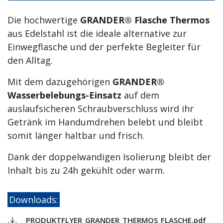
Die hochwertige
GRANDER® Flasche Thermos
aus Edelstahl ist die ideale alternative zur
Einwegflasche und der perfekte Begleiter für
den Alltag.
Mit dem dazugehörigen
GRANDER®
Wasserbelebungs-Einsatz
auf dem
auslaufsicheren Schraubverschluss wird ihr
Getränk im Handumdrehen belebt und bleibt
somit länger haltbar und frisch.
Dank der doppelwandigen Isolierung bleibt der
Inhalt bis zu 24h gekühlt oder warm.
Downloads:
PRODUKTFLYER_GRANDER_THERMOS_FLASCHE.pdf