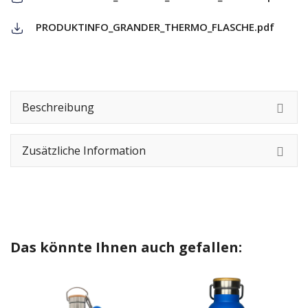
PRODUKTINFO_GRANDER_THERMO_FLASCHE.pdf
Beschreibung
Zusätzliche Information
Das könnte Ihnen auch gefallen: