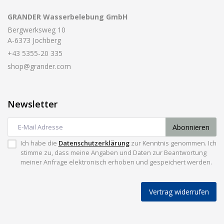
GRANDER Wasserbelebung GmbH
Bergwerksweg 10
A-6373 Jochberg
+43 5355-20 335
shop@grander.com
Newsletter
Abonnieren
Ich habe die
Datenschutzerklärung
zur Kenntnis genommen. Ich
stimme zu, dass meine Angaben und Daten zur Beantwortung
meiner Anfrage elektronisch erhoben und gespeichert werden.
Vertrag widerrufen