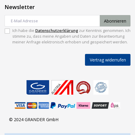
Newsletter
Abonnieren
Ich habe die
Datenschutzerklärung
zur Kenntnis genommen. Ich
stimme zu, dass meine Angaben und Daten zur Beantwortung
meiner Anfrage elektronisch erhoben und gespeichert werden.
Vertrag widerrufen
© 2024 GRANDER GmbH