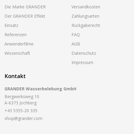
Die Marke GRANDER
Versandkosten
Der GRANDER Effekt
Zahlungsarten
Einsatz
Rückgaberecht
Referenzen
FAQ
Anwenderfilme
AGB
Wissenschaft
Datenschutz
Impressum
Kontakt
GRANDER Wasserbelebung GmbH
Bergwerksweg 10
A-6373 Jochberg
+43 5355-20 335
shop@grander.com